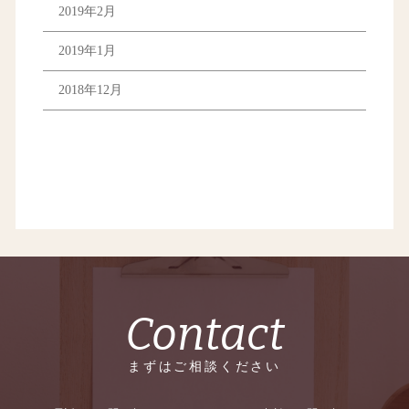
2019年2月
2019年1月
2018年12月
Contact
まずはご相談ください