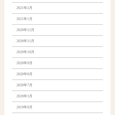
2021年2月
2021年1月
2020年12月
2020年11月
2020年10月
2020年9月
2020年8月
2020年7月
2020年3月
2019年9月