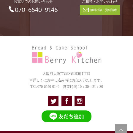
お電話でのお問い合わせ
ご相談・お問い合わせ
070-6540-9146
無料相談・資料請求
大阪府大阪市西区西本町1丁目
※詳しくはお申し込み時にお伝えいたします。
TEL.070-6540-9146 営業時間 10：30～21：30