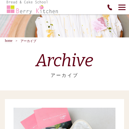
home
アーカイブ
Archive
アーカイブ