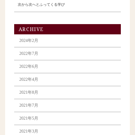
次から次へとふってくる学び
ARCHIVE
2024年2月
2022年7月
2022年6月
2022年4月
2021年8月
2021年7月
2021年5月
2021年3月